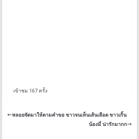
เข้าชม 167 ครั้ง
พลอยจัดมาให้ตามคำขอ ขาวจนเห็นเส้นเลือด ขาวเกิ้น
น้องมี่ น่ารักมากก