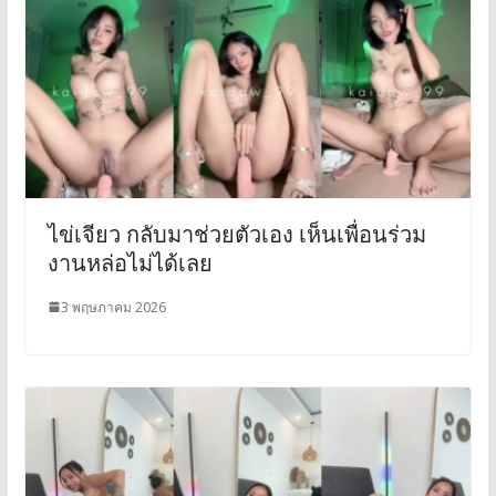
ไข่เจียว กลับมาช่วยตัวเอง เห็นเพื่อนร่วม
งานหล่อไม่ได้เลย
3 พฤษภาคม 2026