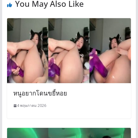
You May Also Like
หนูอยากโดนขยี้หอย
4 พฤษภาคม 2026