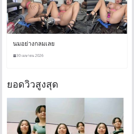
นมอย่างกลมเลย
30 เมษายน 2026
ยอดวิวสูงสุด