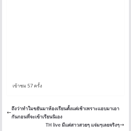
เข้าชม 57 ครั้ง
ถึงว่าทำใมขยันมาห้องเรียนตั้งแต่เช้าเพราะแอบมาเอา
กันกอนที่จะเข้าเรียนนิเอง
TH live มีแต่สาวสวยๆ แจ่มๆเลยจริงๆ