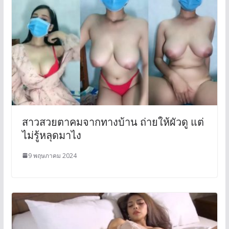
สาวสวยตาคมจากทางบ้าน ถ่ายให้ผัวดู แต่
ไม่รู้หลุดมาไง
9 พฤษภาคม 2024