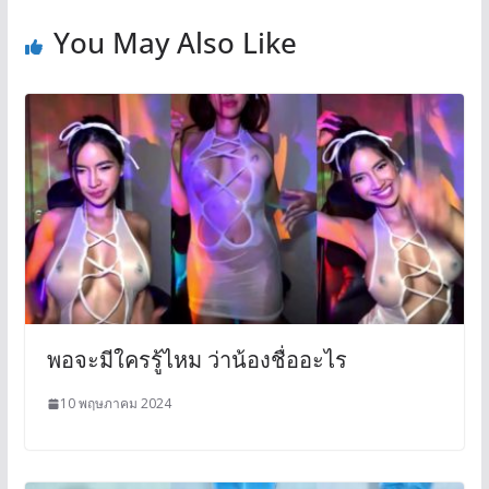
You May Also Like
พอจะมีใครรู้ไหม ว่าน้องชื่ออะไร
10 พฤษภาคม 2024