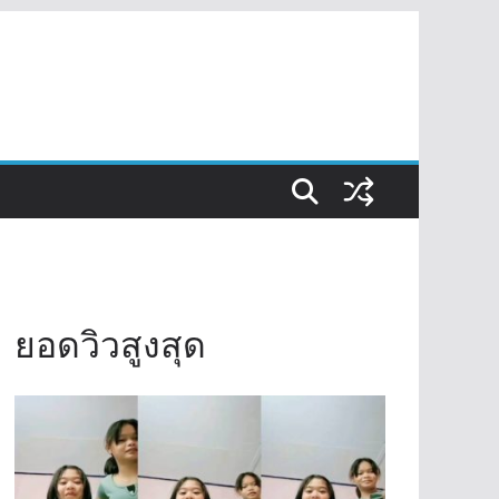
ยอดวิวสูงสุด