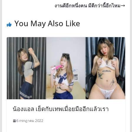
งานดีอีกหนึ่งคน มีดีกว่านี้อีกไหม
You May Also Like
น้องแอล เย็ดกับเทพเมื่อยมืออีกแล้วเรา
6 กรกฎาคม 2022