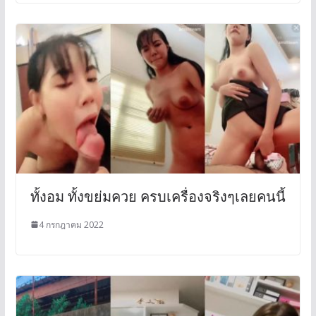
ทั้งอม ทั้งขย่มควย ครบเครื่องจริงๆเลยคนนี้
4 กรกฎาคม 2022