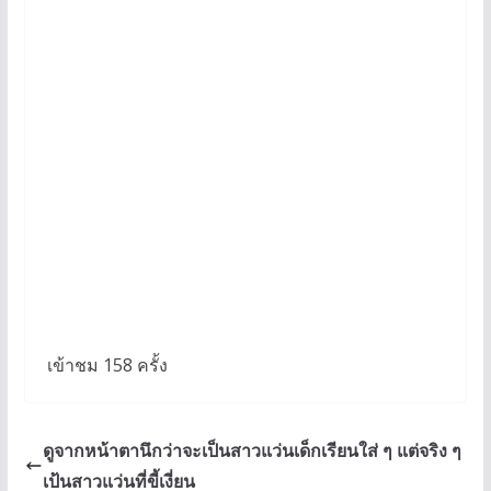
เข้าชม 158 ครั้ง
ดูจากหน้าตานึกว่าจะเป็นสาวแว่นเด็กเรียนใส่ ๆ แต่จริง ๆ
เป้นสาวแว่นที่ขี้เงี่ยน