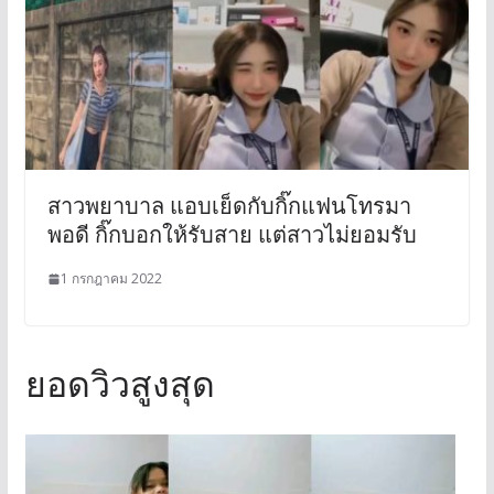
สาวพยาบาล แอบเย็ดกับกิ๊กแฟนโทรมา
พอดี กิ๊กบอกให้รับสาย แต่สาวไม่ยอมรับ
1 กรกฎาคม 2022
ยอดวิวสูงสุด