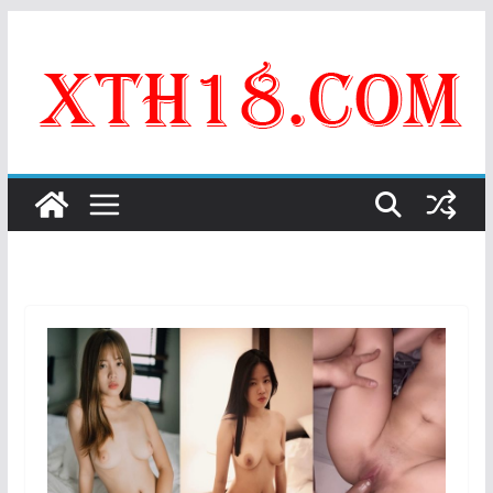
Skip
to
content