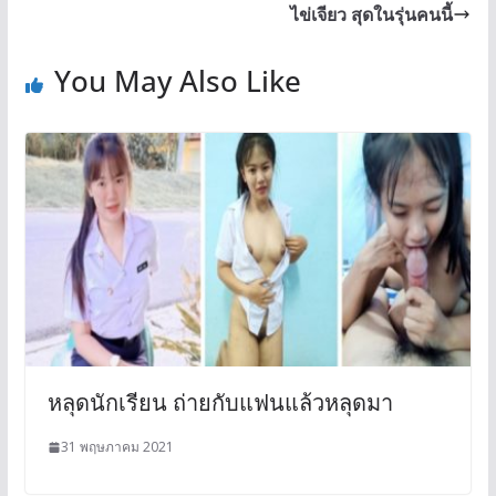
ไข่เจียว สุดในรุ่นคนนี้
You May Also Like
หลุดนักเรียน ถ่ายกับแฟนแล้วหลุดมา
31 พฤษภาคม 2021