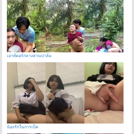
เอาท์ดอร์กลางสวนปาล์ม
น้องรักในการเบ็ด