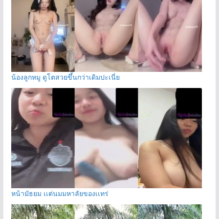
น้องลูกหมู ดูโตสวยขึ้นกว่าเดิมปะเนี่ย
หน้ามัธยม เเต่นมมหาลัยของเเทร่