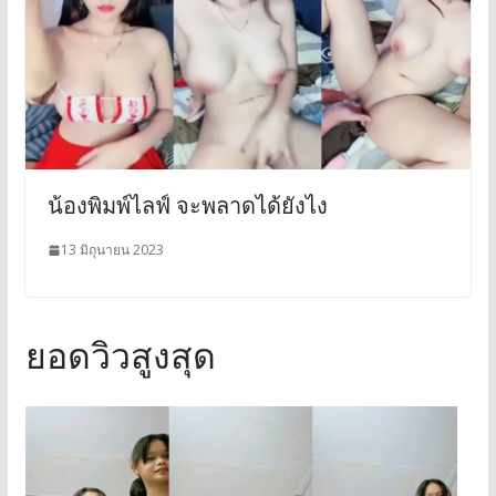
น้องพิมพ์ไลฟ์ จะพลาดได้ยังไง
13 มิถุนายน 2023
ยอดวิวสูงสุด