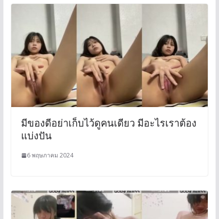
มีของดีอย่าเก็บไว้ดูคนเดียว มีอะไรเราต้อง
แบ่งปัน
6 พฤษภาคม 2024