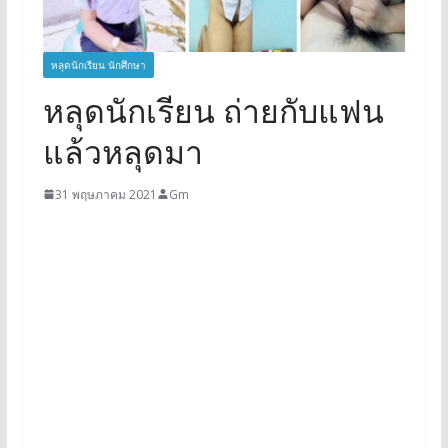
หลุดนักเรียน นักศึกษา
หลุดนักเรียน ถ่ายกับแฟน
แล้วหลุดมา
31 พฤษภาคม 2021
Gm