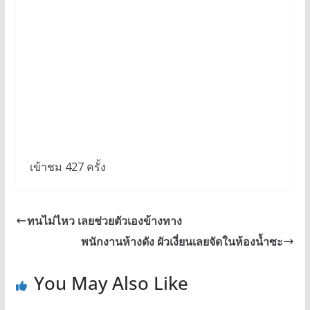
เข้าชม 427 ครั้ง
ทนไม่ไหว เลยช่วยตัวเองข้างทาง
พนักงานห้างดัง ผัวเงี่ยนเลยจัดในห้องน้ำซะ
You May Also Like