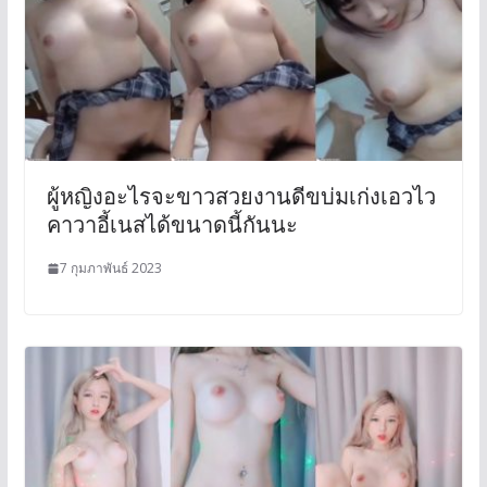
ผู้หญิงอะไรจะขาวสวยงานดีขบ่มเก่งเอวไว
คาวาอี้เนสได้ขนาดนี้กันนะ
7 กุมภาพันธ์ 2023