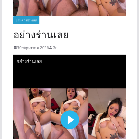
งานต่างประเทศ
อย่างร่านเลย
30 พฤษภาคม 2026
Gm