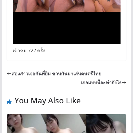
เข้าชม 722 ครั้ง
สองสาวเจอกันที่ยิม ชวนกันมาเล่นดนตรีไทย
เจอแบบนี้จะทำยังไง
You May Also Like