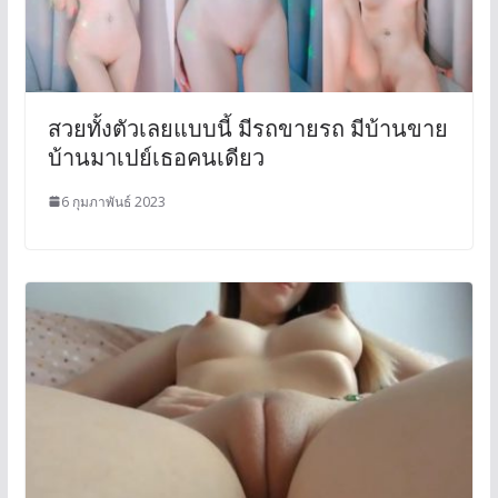
สวยทั้งตัวเลยแบบนี้ มีรถขายรถ มีบ้านขาย
บ้านมาเปย์เธอคนเดียว
6 กุมภาพันธ์ 2023