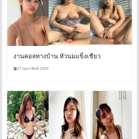
งานคอลทางบ้าน หัวนมแข็งเชียว
27 กุมภาพันธ์ 2024