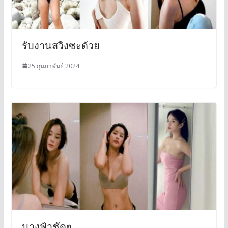
รับงานสวิงซะด้วย
25 กุมภาพันธ์ 2024
นางฟ้าชัดๆ