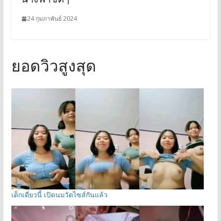
24 กุมภาพันธ์ 2024
ยอดวิวสูงสุด
เด็กเดี่ยวนี้ เปิดนมวัดไซส์กันแล้ว