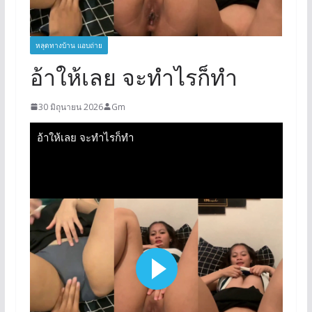
หลุดทางบ้าน แอบถ่าย
อ้าให้เลย จะทำไรก็ทำ
30 มิถุนายน 2026
Gm