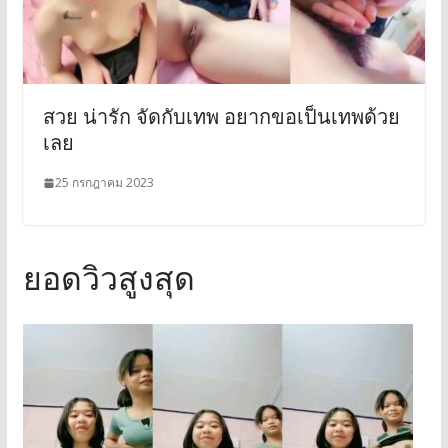
สวย น่ารัก จัดกับเทพ อยากขอเป็นเทพด้วย
เลย
25 กรกฎาคม 2023
ยอดวิวสูงสุด