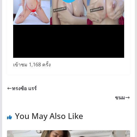
เข้าชม 1,168 ครั้ง
ทรงซ้อ แรร์
ขนม
You May Also Like