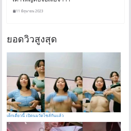
11 มิถุนายน 2023
ยอดวิวสูงสุด
เด็กเดี่ยวนี้ เปิดนมวัดไซส์กันแล้ว