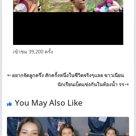
เข้าชม 39,200 ครั้ง
อยากจัดลูกครึ่ง สักครั้งหนึ่งในชีวิตจริงๆแลย ขาวเนียน
นักเรียนเบ็ดแข่งกันในห้องน้ำ รร
You May Also Like