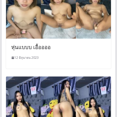
หุ่นแบบบ เอื้ออออ
12 มิถุนายน 2023