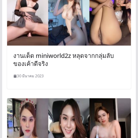
งานเด็ด miniworld2z หลุดจากกลุ่มลับ
ของเค้าดีจริง
30 มีนาคม 2023