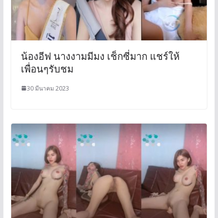
น้องอีฟ นางงามมีมง เช็กซี่มาก แชร์ให้
เพื่อนๆรับชม
30 มีนาคม 2023