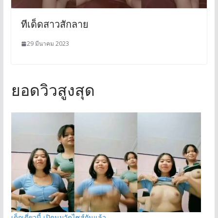
ทีเด็ดสาวสักลาย
29 มีนาคม 2023
ยอดวิวสูงสุด
เด็กเดี่ยวนี้ เปิดนมวัดไซส์กันแล้ว