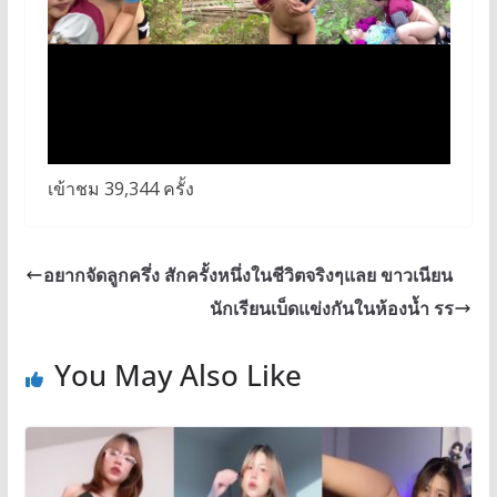
เข้าชม 39,344 ครั้ง
อยากจัดลูกครึ่ง สักครั้งหนึ่งในชีวิตจริงๆแลย ขาวเนียน
นักเรียนเบ็ดแข่งกันในห้องน้ำ รร
You May Also Like