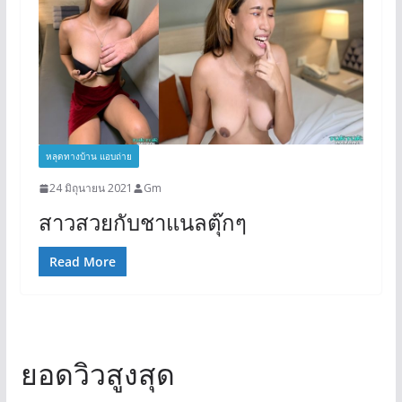
หลุดทางบ้าน แอบถ่าย
24 มิถุนายน 2021
Gm
สาวสวยกับชาแนลตุ๊กๆ
Read More
ยอดวิวสูงสุด