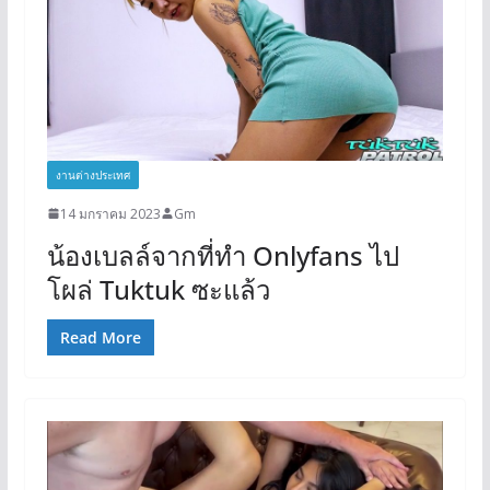
งานต่างประเทศ
14 มกราคม 2023
Gm
น้องเบลล์จากที่ทำ Onlyfans ไป
โผล่ Tuktuk ซะแล้ว
Read More