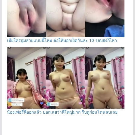
เมียใครอูมสวยแบบนี้ไหม ต่อให้บอกเย็ดวันละ 10 รอบยังก็ไหว
น้องเฟอรี่หีออกแล้ว บอกเลยว่าหีใหญ่มาก รีบดูก่อนโดนลบเลย