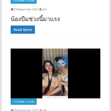
งานไลฟ์สด งานกลุ่ม
29 พฤษภาคม 2021
Gm
น้องบีมช่วงนี้มาแรง
Read More
งานไลฟ์สด งานกลุ่ม
28 พฤษภาคม 2021
Gm