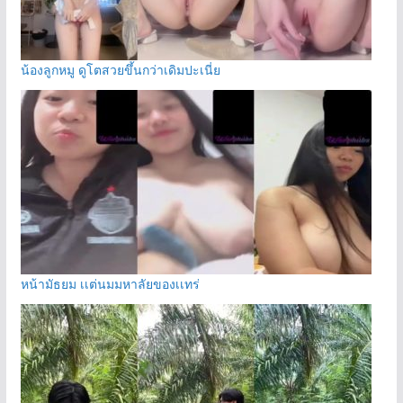
น้องลูกหมู ดูโตสวยขึ้นกว่าเดิมปะเนี่ย
หน้ามัธยม เเต่นมมหาลัยของเเทร่