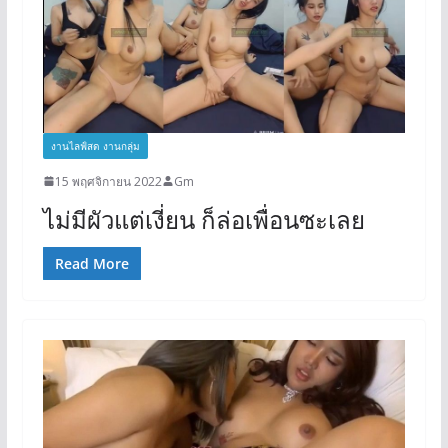
งานไลฟ์สด งานกลุ่ม
15 พฤศจิกายน 2022
Gm
ไม่มีผัวแต่เงี่ยน ก็ล่อเพื่อนซะเลย
Read More