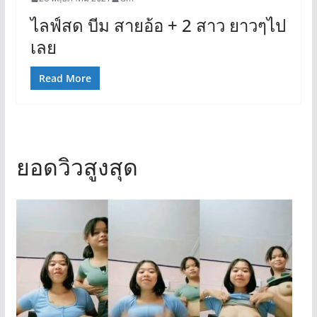
ไลฟ์สด บีม สายอ้อ + 2 สาว ยาวๆไป
เลย
Read More
ยอดวิวสูงสุด