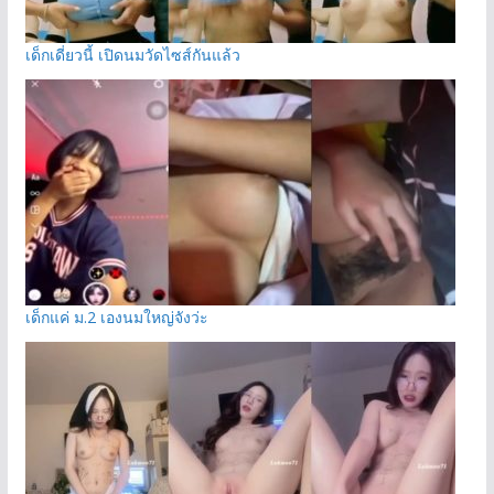
เด็กเดี่ยวนี้ เปิดนมวัดไซส์กันแล้ว
เด็กแค่ ม.2 เองนมใหญ่จังว่ะ